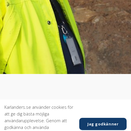
Karlanders.se använder cookies för
att ge dig bästa möjliga
användarupplevelse. Genom att
Jag godkänner
godkänna och använda