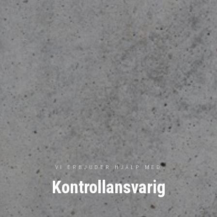
VI ERBJUDER HJÄLP MED
Kontrollansvarig