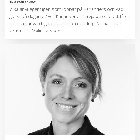
15 oktober 2021
Vilka är vi egentligen som jobbar på Karlanders och vad
gör vi på dagarna? Följ Karlanders intervjuserie för att få en
inblick i vår vardag och våra olika uppdrag. Nu har turen
kommit till Malin Larsson.