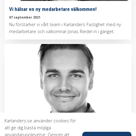
Vi hälsar en ny medarbetare välkommen!
07 september 2021
Nu förstärker vi vårt team i Karlanders Fastighet med ny
medarbetare och välkomnar Jonas Riedel in i gänget.
Karlanders.se använder cookies för
att ge dig bästa möjliga
användarupplevelse. Genom att