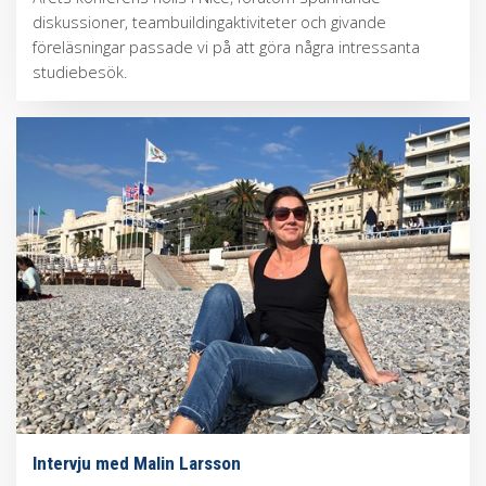
diskussioner, teambuildingaktiviteter och givande
föreläsningar passade vi på att göra några intressanta
studiebesök.
Intervju med Malin Larsson