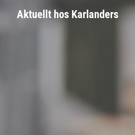
Aktuellt hos Karlanders