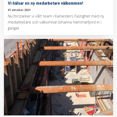
Vi hälsar en ny medarbetare välkommen!
01 oktober 2021
Nu förstärker vi vårt team i Karlanders Fastighet med ny
medarbetare och välkomnar Johanna Hammarfjord in i
gänget.