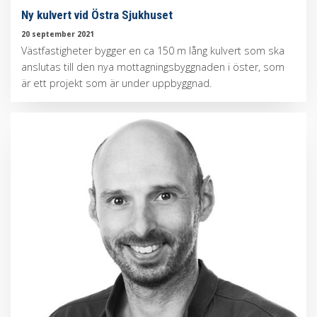
Ny kulvert vid Östra Sjukhuset
20 september 2021
Västfastigheter bygger en ca 150 m lång kulvert som ska
anslutas till den nya mottagningsbyggnaden i öster, som
är ett projekt som är under uppbyggnad.