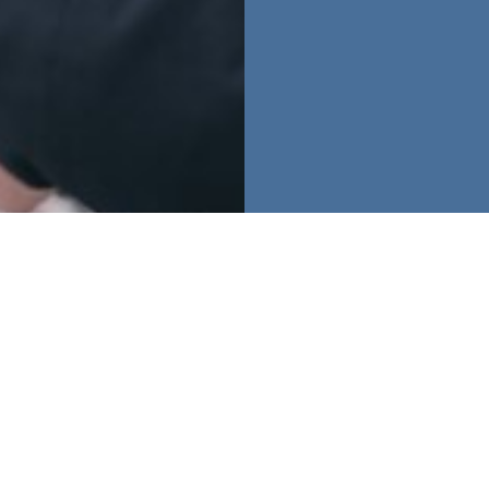
Aktuellt