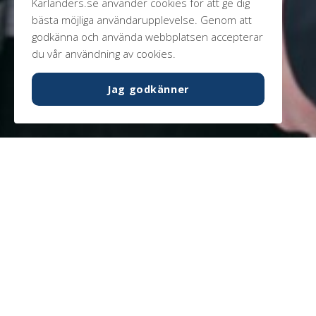
Karlanders.se använder cookies för att ge dig
bästa möjliga användarupplevelse. Genom att
godkänna och använda webbplatsen accepterar
du vår användning av cookies.
Jag godkänner