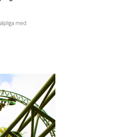
jälpliga med