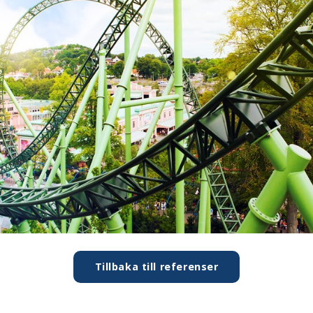
Tillbaka till referenser