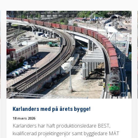
Karlanders med på årets bygge!
18 mars 2026
Karlanders har haft produktionsledare BEST,
kvalificerad projektingenjör samt byggledare MÄT