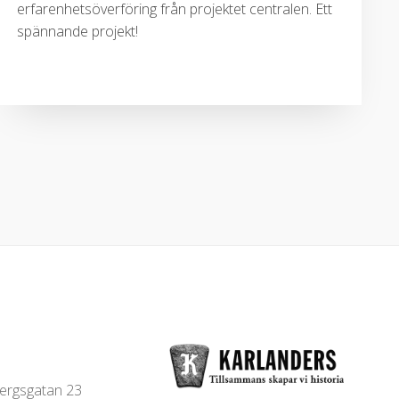
erfarenhetsöverföring från projektet centralen. Ett
spännande projekt!
bergsgatan 23