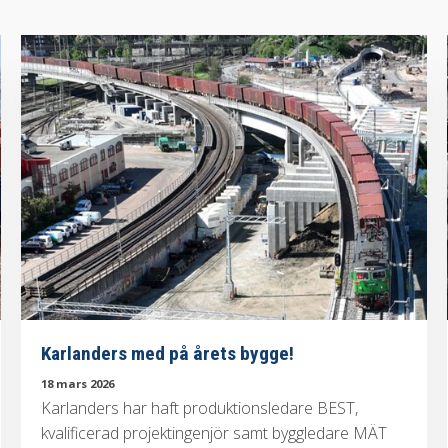
Karlanders med på årets bygge!
18 mars 2026
Karlanders har haft produktionsledare BEST,
kvalificerad projektingenjör samt byggledare MÄT