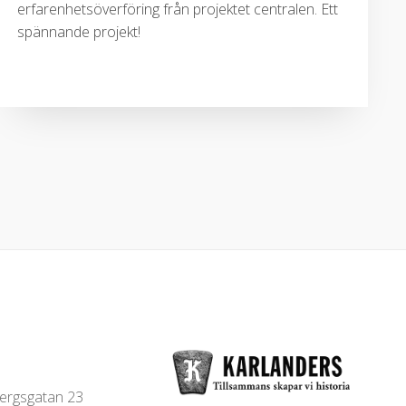
erfarenhetsöverföring från projektet centralen. Ett
spännande projekt!
bergsgatan 23