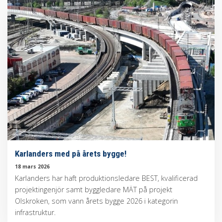
Karlanders med på årets bygge!
18 mars 2026
Karlanders har haft produktionsledare BEST, kvalificerad
projektingenjör samt byggledare MÄT på projekt
Olskroken, som vann årets bygge 2026 i kategorin
infrastruktur.