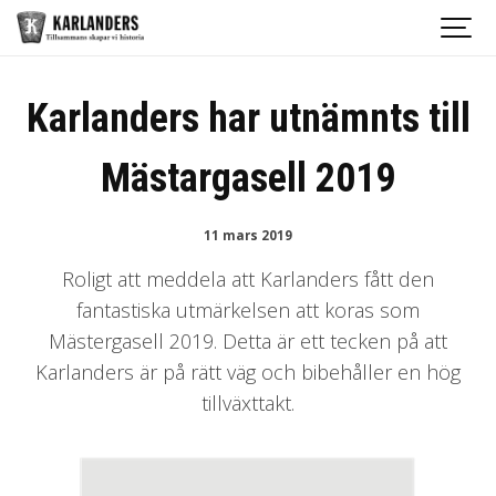
Karlanders har utnämnts till
Mästargasell 2019
11 mars 2019
Roligt att meddela att Karlanders fått den
fantastiska utmärkelsen att koras som
Mästergasell 2019. Detta är ett tecken på att
Karlanders är på rätt väg och bibehåller en hög
tillväxttakt.